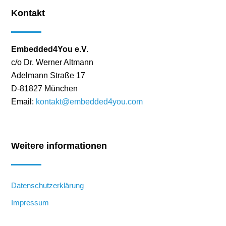
Kontakt
Embedded4You e.V.
c/o Dr. Werner Altmann
Adelmann Straße 17
D-81827 München
Email:
kontakt@embedded4you.com
Weitere informationen
Datenschutzerklärung
Impressum