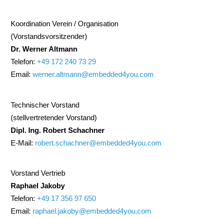
Koordination Verein / Organisation
(Vorstandsvorsitzender)
Dr. Werner Altmann
Telefon:
+49 172 240 73 29
Email:
werner.altmann@embedded4you.com
Technischer Vorstand
(stellvertretender Vorstand)
Dipl. Ing. Robert Schachner
E-Mail:
robert.schachner@embedded4you.com
Vorstand Vertrieb
Raphael Jakoby
Telefon:
+49 17 356 97 650
Email:
raphael.jakoby@embedded4you.com