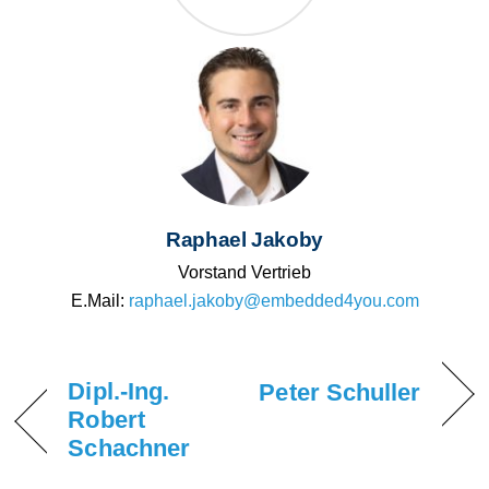
Raphael Jakoby
Vorstand Vertrieb
E.Mail:
raphael.jakoby@embedded4you.com
Dipl.-Ing.
Peter Schuller
Robert
Schachner