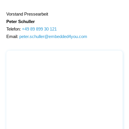
Vorstand Pressearbeit
Peter Schuller
Telefon:
+49 89 899 30 121
Email:
peter.schuller@embedded4you.com