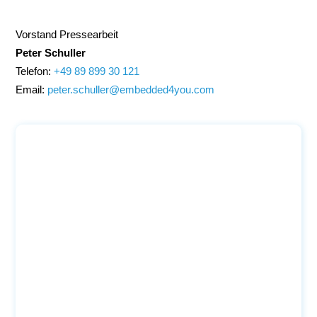
Vorstand Pressearbeit
Peter Schuller
Telefon:
+49 89 899 30 121
Email:
peter.schuller@embedded4you.com