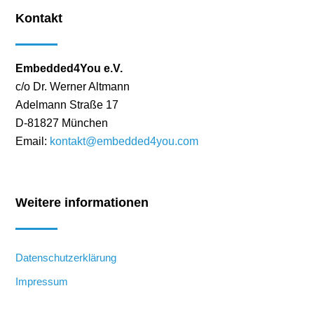
Kontakt
Embedded4You e.V.
c/o Dr. Werner Altmann
Adelmann Straße 17
D-81827 München
Email:
kontakt@embedded4you.com
Weitere informationen
Datenschutzerklärung
Impressum