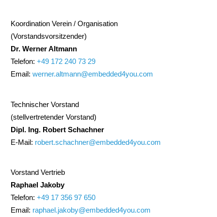
Koordination Verein / Organisation
(Vorstandsvorsitzender)
Dr. Werner Altmann
Telefon:
+49 172 240 73 29
Email:
werner.altmann@embedded4you.com
Technischer Vorstand
(stellvertretender Vorstand)
Dipl. Ing. Robert Schachner
E-Mail:
robert.schachner@embedded4you.com
Vorstand Vertrieb
Raphael Jakoby
Telefon:
+49 17 356 97 650
Email:
raphael.jakoby@embedded4you.com