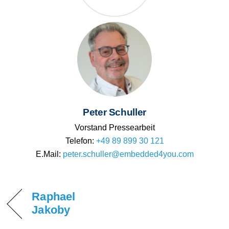
Peter Schuller
Vorstand Pressearbeit
Telefon:
+49 89 899 30 121
E.Mail:
peter.schuller@embedded4you.com
Raphael
Jakoby