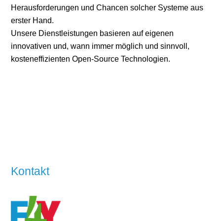
Herausforderungen und Chancen solcher Systeme aus
erster Hand.
Unsere Dienstleistungen basieren auf eigenen
innovativen und, wann immer möglich und sinnvoll,
kosteneffizienten Open-Source Technologien.
Kontakt