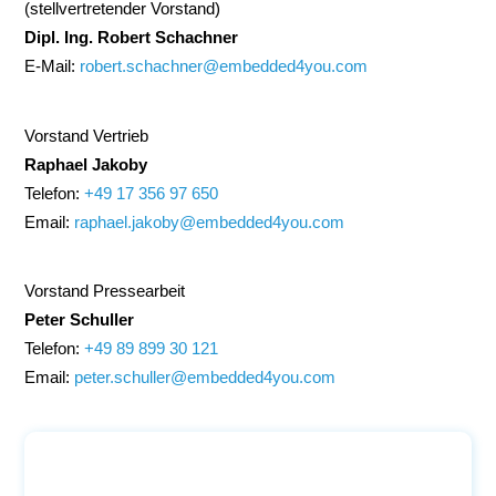
(stellvertretender Vorstand)
Dipl. Ing. Robert Schachner
E-Mail:
robert.schachner@embedded4you.com
Vorstand Vertrieb
Raphael Jakoby
Telefon:
+49 17 356 97 650
Email:
raphael.jakoby@embedded4you.com
Vorstand Pressearbeit
Peter Schuller
Telefon:
+49 89 899 30 121
Email:
peter.schuller@embedded4you.com