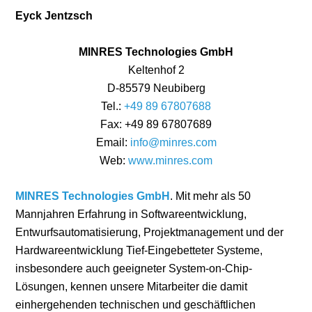
Eyck Jentzsch
MINRES Technologies GmbH
Keltenhof 2
D-85579 Neubiberg
Tel.:
+49 89 67807688
Fax: +49 89 67807689
Email:
info@minres.com
Web:
www.minres.com
MINRES Technologies GmbH
. Mit mehr als 50
Mannjahren Erfahrung in Softwareentwicklung,
Entwurfsautomatisierung, Projektmanagement und der
Hardwareentwicklung Tief-Eingebetteter Systeme,
insbesondere auch geeigneter System-on-Chip-
Lösungen, kennen unsere Mitarbeiter die damit
einhergehenden technischen und geschäftlichen