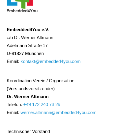
Embedded4You e.V.
c/o Dr. Werner Altmann
Adelmann Straße 17
D-81827 München
Email:
kontakt@embedded4you.com
Koordination Verein / Organisation
(Vorstandsvorsitzender)
Dr. Werner Altmann
Telefon:
+49 172 240 73 29
Email:
werner.altmann@embedded4you.com
Technischer Vorstand