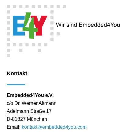
Kontakt
Embedded4You e.V.
c/o Dr. Werner Altmann
Adelmann Straße 17
D-81827 München
Email:
kontakt@embedded4you.com