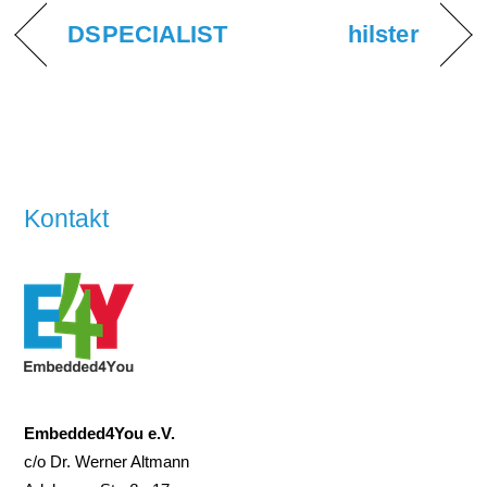
DSPECIALIST
hilster
Kontakt
Embedded4You e.V.
c/o Dr. Werner Altmann