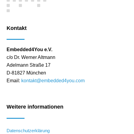
Kontakt
Embedded4You e.V.
c/o Dr. Werner Altmann
Adelmann Straße 17
D-81827 München
Email:
kontakt@embedded4you.com
Weitere informationen
Datenschutzerklärung