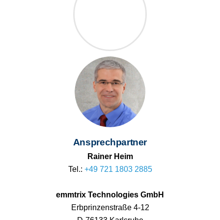
Ansprechpartner
Rainer Heim
Tel.:
+49 721 1803 2885
emmtrix Technologies GmbH
Erbprinzenstraße 4-12