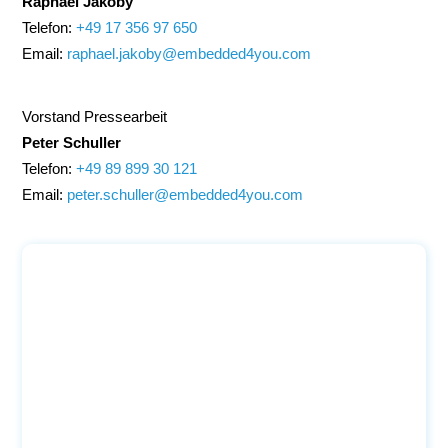
Raphael Jakoby
Telefon:
+49 17 356 97 650
Email:
raphael.jakoby@embedded4you.com
Vorstand Pressearbeit
Peter Schuller
Telefon:
+49 89 899 30 121
Email:
peter.schuller@embedded4you.com