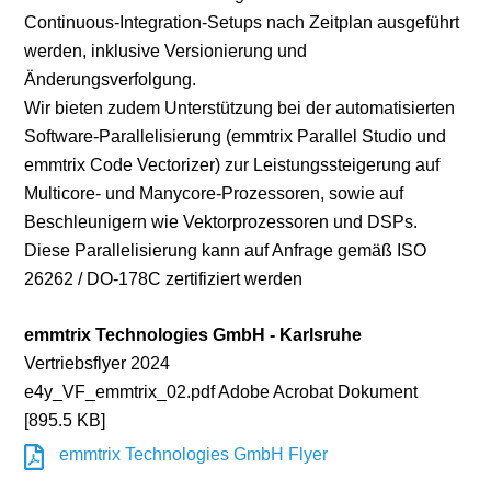
Continuous-Integration-Setups nach Zeitplan ausgeführt
werden, inklusive Versionierung und
Änderungsverfolgung.
Wir bieten zudem Unterstützung bei der automatisierten
Software-Parallelisierung (emmtrix Parallel Studio und
emmtrix Code Vectorizer) zur Leistungssteigerung auf
Multicore- und Manycore-Prozessoren, sowie auf
Beschleunigern wie Vektorprozessoren und DSPs.
Diese Parallelisierung kann auf Anfrage gemäß ISO
26262 / DO-178C zertifiziert werden
emmtrix Technologies GmbH - Karlsruhe
Vertriebsflyer 2024
e4y_VF_emmtrix_02.pdf Adobe Acrobat Dokument
[895.5 KB]
emmtrix Technologies GmbH Flyer