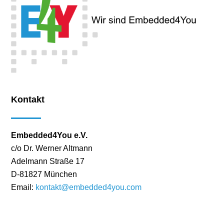
Kontakt
Embedded4You e.V.
c/o Dr. Werner Altmann
Adelmann Straße 17
D-81827 München
Email:
kontakt@embedded4you.com