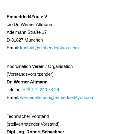
Embedded4You e.V.
c/o Dr. Werner Altmann
Adelmann Straße 17
D-81827 München
Email:
kontakt@embedded4you.com
Koordination Verein / Organisation
(Vorstandsvorsitzender)
Dr. Werner Altmann
Telefon:
+49 172 240 73 29
Email:
werner.altmann@embedded4you.com
Technischer Vorstand
(stellvertretender Vorstand)
Dipl. Ing. Robert Schachner