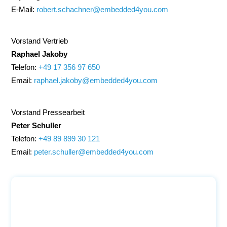
E-Mail:
robert.schachner@embedded4you.com
Vorstand Vertrieb
Raphael Jakoby
Telefon:
+49 17 356 97 650
Email:
raphael.jakoby@embedded4you.com
Vorstand Pressearbeit
Peter Schuller
Telefon:
+49 89 899 30 121
Email:
peter.schuller@embedded4you.com